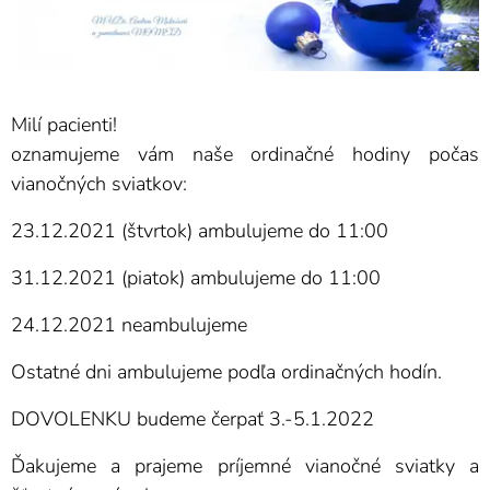
Milí pacienti!
oznamujeme vám naše ordinačné hodiny počas
vianočných sviatkov:
23.12.2021 (štvrtok) ambulujeme do 11:00
31.12.2021 (piatok) ambulujeme do 11:00
24.12.2021 neambulujeme
Ostatné dni ambulujeme podľa ordinačných hodín.
DOVOLENKU budeme čerpať 3.-5.1.2022
Ďakujeme a prajeme príjemné vianočné sviatky a