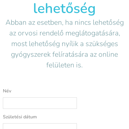
lehetőség
Abban az esetben, ha nincs lehetőség
az orvosi rendelő meglátogatására,
most lehetőség nyílik a szükséges
gyógyszerek felíratására az online
felületen is.
Név
Születési dátum