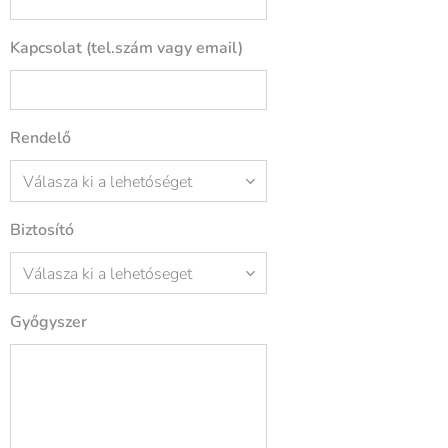
Kapcsolat (tel.szám vagy email)
Rendelő
Biztosító
Győgyszer